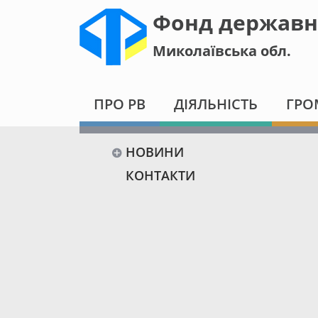
Фонд державн
Миколаївська обл.
ПРО РВ
ДІЯЛЬНІСТЬ
ГРО
НОВИНИ
КОНТАКТИ