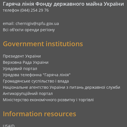
Гаряча лінія Фонду державного майна України
телефон (044) 254 29 76
email: chernigiv@spfu.gov.ua
Всі об'єкти оренди регіону
Government institutions
Президент України
Верховна Рада України
Урядовий портал
Урядова телефонна "Гаряча лінія"
Громадянське суспільство і влада
Національне агентство України з питань державної служби
Антикорупційний портал
Міністерство економічного розвитку і торгівлі
Information resources
USAID