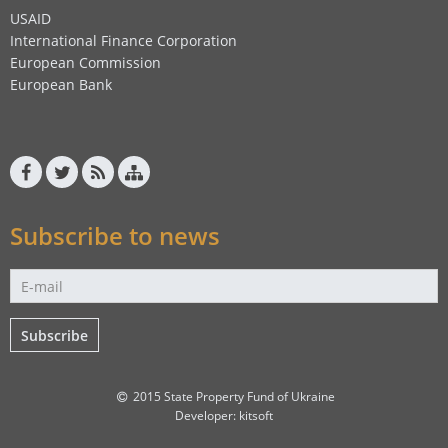
USAID
International Finance Corporation
European Commission
European Bank
Subscribe to news
Subscribe
2015 State Property Fund of Ukraine
Developer:
kitsoft