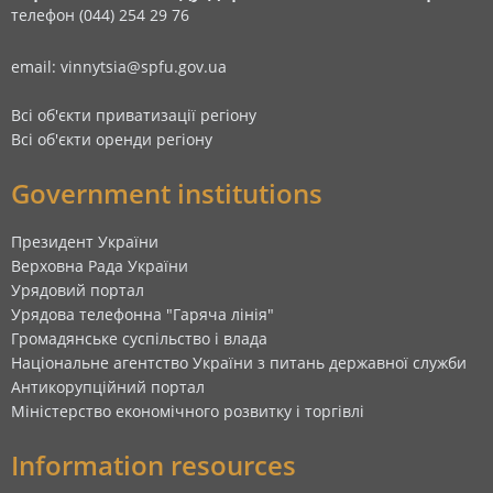
телефон (044) 254 29 76
email: vinnytsia@spfu.gov.ua
Всі об'єкти приватизації регіону
Всі об'єкти оренди регіону
Government institutions
Президент України
Верховна Рада України
Урядовий портал
Урядова телефонна "Гаряча лінія"
Громадянське суспільство і влада
Національне агентство України з питань державної служби
Антикорупційний портал
Міністерство економічного розвитку і торгівлі
Information resources