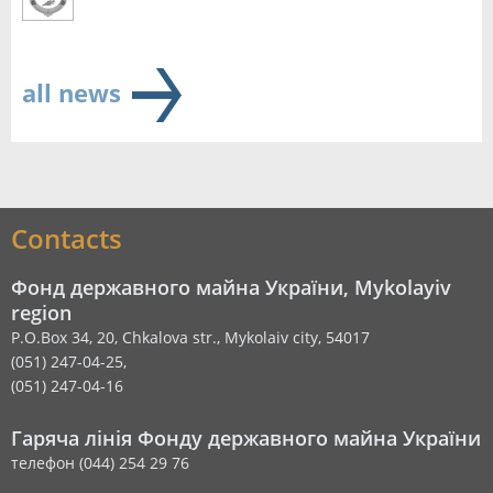
all news
Contacts
Фонд державного майна України, Mykolayiv
region
P.O.Box 34, 20, Chkalova str., Mykolaiv city, 54017
(051) 247-04-25,
(051) 247-04-16
Гаряча лінія Фонду державного майна України
телефон (044) 254 29 76