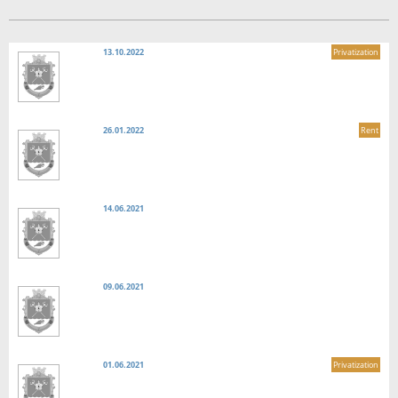
13.10.2022
Privatization
26.01.2022
Rent
14.06.2021
09.06.2021
01.06.2021
Privatization