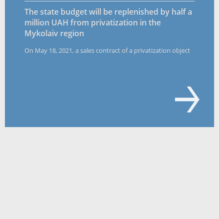
The state budget will be replenished by half a
million UAH from privatization in the
Mykolaiv region
On May 18, 2021, a sales contract of a privatization object