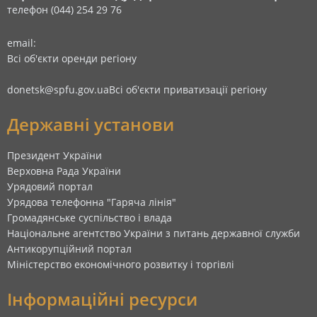
телефон (044) 254 29 76
email:
Всі об'єкти оренди регіону
donetsk@spfu.gov.ua
Всі об'єкти приватизації регіону
Державні установи
Президент України
Верховна Рада України
Урядовий портал
Урядова телефонна "Гаряча лінія"
Громадянське суспільство і влада
Національне агентство України з питань державної служби
Антикорупційний портал
Міністерство економічного розвитку і торгівлі
Інформаційні ресурси