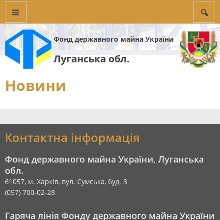
Фонд державного майна України
Луганська обл.
Новини
Контактна інформація
Фонд державного майна України, Луганська
обл.
61057, м. Харків, вул. Сумська, буд. 3
(057) 700-02-28
Гаряча лінія Фонду державного майна України