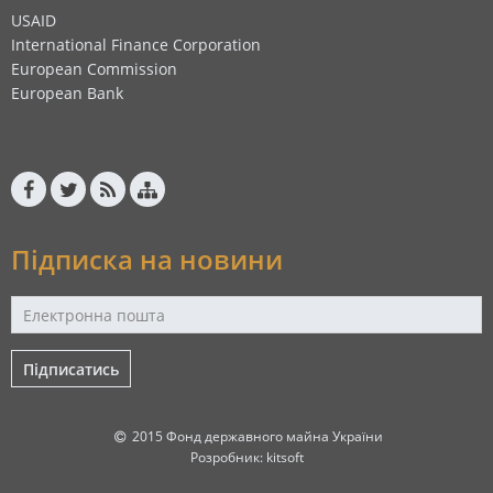
USAID
International Finance Corporation
European Commission
European Bank
Підписка на новини
Підписатись
2015 Фонд державного майна України
Розробник:
kitsoft