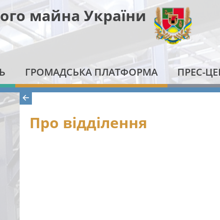
ого майна України
Ь
ГРОМАДСЬКА ПЛАТФОРМА
ПРЕС-ЦЕ
Про відділення