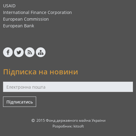
USAID
International Finance Corporation
European Commission
European Bank
Підписка на новини
Підписатись
2015 Фонд державного майна України
Розробник:
kitsoft