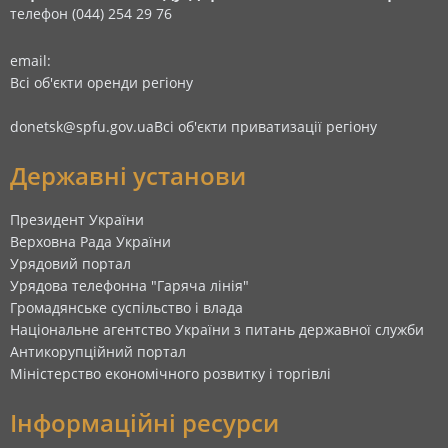
телефон (044) 254 29 76
email:
Всі об'єкти оренди регіону
donetsk@spfu.gov.ua
Всі об'єкти приватизації регіону
Державні установи
Президент України
Верховна Рада України
Урядовий портал
Урядова телефонна "Гаряча лінія"
Громадянське суспільство і влада
Національне агентство України з питань державної служби
Антикорупційний портал
Міністерство економічного розвитку і торгівлі
Інформаційні ресурси