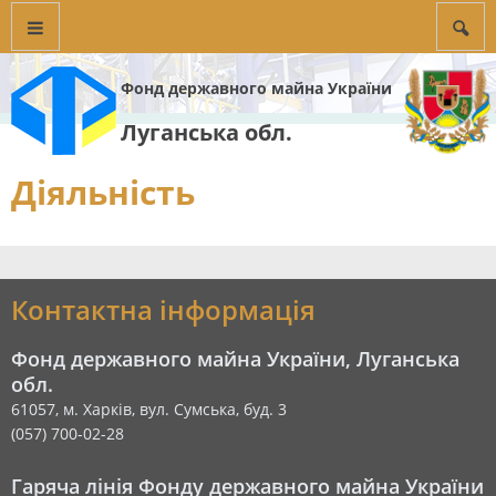
Фонд державного майна України
Луганська обл.
Діяльність
Контактна інформація
Фонд державного майна України, Луганська
обл.
61057, м. Харків, вул. Сумська, буд. 3
(057) 700-02-28
Гаряча лінія Фонду державного майна України