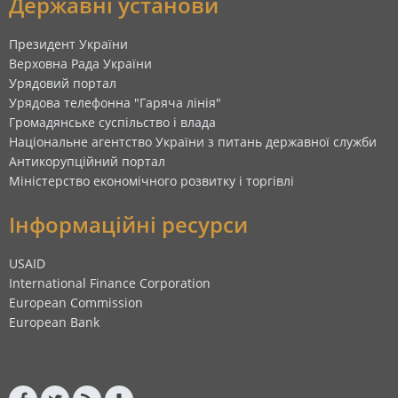
Державні установи
Президент України
Верховна Рада України
Урядовий портал
Урядова телефонна "Гаряча лінія"
Громадянське суспільство і влада
Національне агентство України з питань державної служби
Антикорупційний портал
Міністерство економічного розвитку і торгівлі
Інформаційні ресурси
USAID
International Finance Corporation
European Commission
European Bank