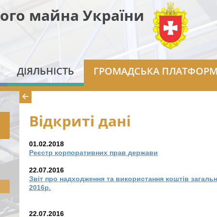
ого майна України
ДІЯЛЬНІСТЬ
ГРОМАДСЬКА ПЛАТФОР
Відкриті дані
01.02.2018
Реєстр корпоративних прав держави
22.07.2016
Звіт про надходження та використання коштів загаль
2016р.
22.07.2016