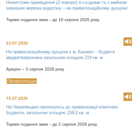
Нежитлове приміщення (2 поверх) зі сходами та з майном:
зовнішня мережа водогону – на приватизаційному аукціоні
Термін подання заяв – до 10 серпня 2026 року
23.07.2026
На приватизаційному аукціоні у м. Бахмач – будівля
медвитверезника загальною площею 219 кв. м
Аукціон – 3 серпня 2026 року
Приватизація
15.07.2026
На Чернігівщині пропонують до приватизації комплекс
будівель загальною площею 158,5 кв. м
Термін подання заяв – до 2 серпня 2026 року