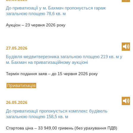
До приватизації у м. Бахмач пропонується гараж
загальною площею 78,6 кв. м
Аукціон – 23 червня 2026 року
27.05.2026
Будівля медвитверезника загальною площею 219 кв. м у
м. Бахмач на приватизаційному аукціоні
Термін подання заяв – до 15 червня 2026 року
Приватизація
26.05.2026
До приватизації пропонується комплекс будівель
загальною площею 158,5 кв. м
Стартова ціна – 33 949,00 гривень (без урахування ПДВ)