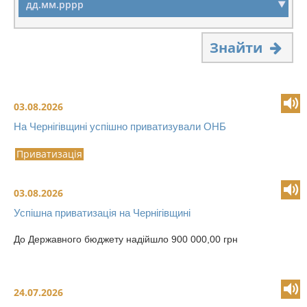
Знайти
03.08.2026
На Чернігівщині успішно приватизували ОНБ
Приватизація
03.08.2026
Успішна приватизація на Чернігівщині
До Державного бюджету надійшло 900 000,00 грн
24.07.2026