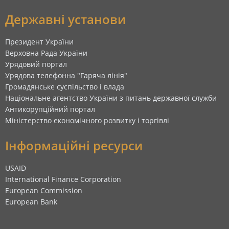
Державні установи
Президент України
Верховна Рада України
Урядовий портал
Урядова телефонна "Гаряча лінія"
Громадянське суспільство і влада
Національне агентство України з питань державної служби
Антикорупційний портал
Міністерство економічного розвитку і торгівлі
Інформаційні ресурси
USAID
International Finance Corporation
European Commission
European Bank