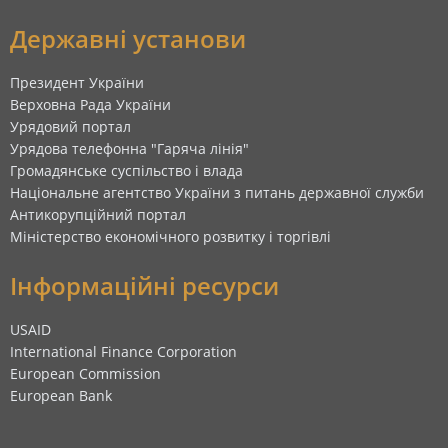
Державні установи
Президент України
Верховна Рада України
Урядовий портал
Урядова телефонна "Гаряча лінія"
Громадянське суспільство і влада
Національне агентство України з питань державної служби
Антикорупційний портал
Міністерство економічного розвитку і торгівлі
Інформаційні ресурси
USAID
International Finance Corporation
European Commission
European Bank