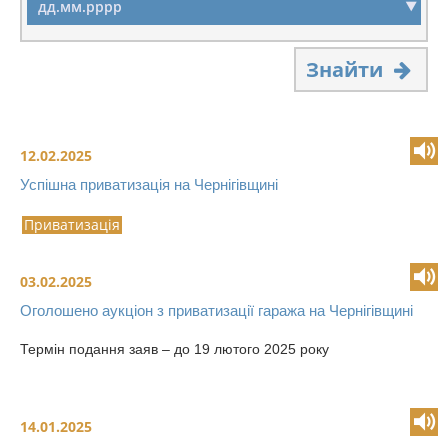
Знайти
12.02.2025
Успішна приватизація на Чернігівщині
Приватизація
03.02.2025
Оголошено аукціон з приватизації гаража на Чернігівщині
Термін подання заяв – до 19 лютого 2025 року
14.01.2025