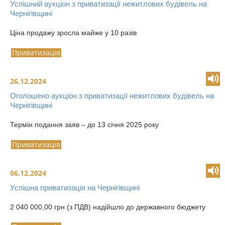
Успішний аукціон з приватизації нежитлових будівель на
Чернігівщині
Ціна продажу зросла майже у 10 разів
Приватизація
26.12.2024
Оголошено аукціон з приватизації нежитлових будівель на
Чернігівщині
Термін подання заяв – до 13 січня 2025 року
Приватизація
06.12.2024
Успішна приватизація на Чернігівщині
2 040 000,00 грн (з ПДВ) надійшло до державного бюджету