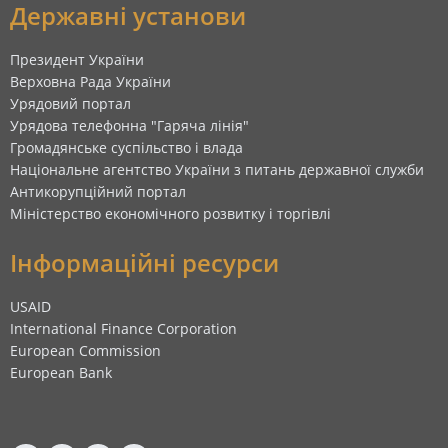
Державні установи
Президент України
Верховна Рада України
Урядовий портал
Урядова телефонна "Гаряча лінія"
Громадянське суспільство і влада
Національне агентство України з питань державної служби
Антикорупційний портал
Міністерство економічного розвитку і торгівлі
Інформаційні ресурси
USAID
International Finance Corporation
European Commission
European Bank