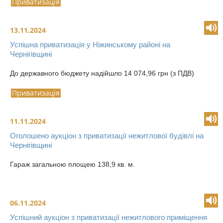
Приватизація
13.11.2024
Успішна приватизація у Ніжинському районі на
Чернігівщині
До державного бюджету надійшло 14 074,96 грн (з ПДВ)
Приватизація
11.11.2024
Оголошено аукціон з приватизації нежитлової будівлі на
Чернігівщині
Гараж загальною площею 138,9 кв. м.
06.11.2024
Успішний аукціон з приватизації нежитлового приміщення