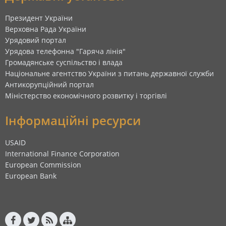
Президент України
Верховна Рада України
Урядовий портал
Урядова телефонна "Гаряча лінія"
Громадянське суспільство і влада
Національне агентство України з питань державної служби
Антикорупційний портал
Міністерство економічного розвитку і торгівлі
Інформаційні ресурси
USAID
International Finance Corporation
European Commission
European Bank