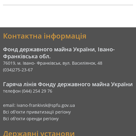
Контактна інформація
Фонд державного майна України, Івано-
Франківська обл.
76019, м. Івано- Франківськ, вул. Василіянок, 48
(034)275-23-67
Гаряча лінія Фонду державного майна України
телефон (044) 254 29 76
email: ivano-frankivsk@spfu.gov.ua
Всі об'єкти приватизації регіону
Всі об'єкти оренди регіону
Державні установи