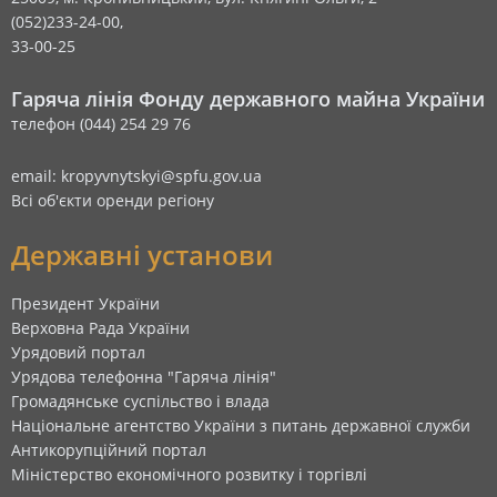
(052)233-24-00,
33-00-25
Гаряча лінія Фонду державного майна України
телефон (044) 254 29 76
email: kropyvnytskyi@spfu.gov.ua
Всі об'єкти оренди регіону
Державні установи
Президент України
Верховна Рада України
Урядовий портал
Урядова телефонна "Гаряча лінія"
Громадянське суспільство і влада
Національне агентство України з питань державної служби
Антикорупційний портал
Міністерство економічного розвитку і торгівлі