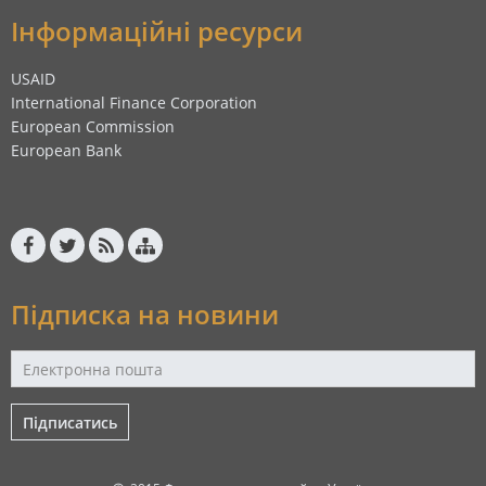
Інформаційні ресурси
USAID
International Finance Corporation
European Commission
European Bank
Підписка на новини
Підписатись