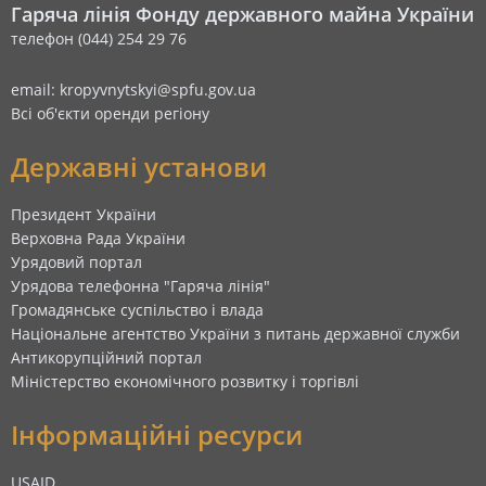
Гаряча лінія Фонду державного майна України
телефон (044) 254 29 76
email: kropyvnytskyi@spfu.gov.ua
Всі об'єкти оренди регіону
Державні установи
Президент України
Верховна Рада України
Урядовий портал
Урядова телефонна "Гаряча лінія"
Громадянське суспільство і влада
Національне агентство України з питань державної служби
Антикорупційний портал
Міністерство економічного розвитку і торгівлі
Інформаційні ресурси
USAID