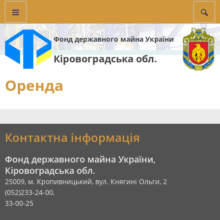
Фонд державного майна України
Кіровоградська обл.
Оренда
Контактна інформація
Фонд державного майна України,
Кіровоградська обл.
25009, м. Кропивницький, вул. Княгині Ольги, 2
(052)233-24-00,
33-00-25