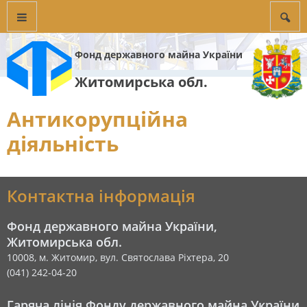
Фонд державного майна України
Житомирська обл.
Антикорупційна
діяльність
Контактна інформація
Фонд державного майна України,
Житомирська обл.
10008, м. Житомир, вул. Святослава Ріхтера, 20
(041) 242-04-20
Гаряча лінія Фонду державного майна України