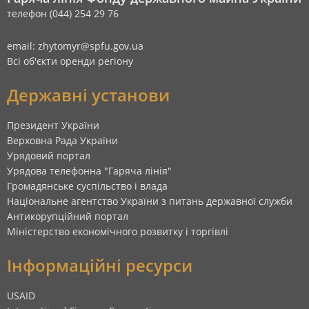
телефон (044) 254 29 76
email: zhytomyr@spfu.gov.ua
Всі об'єкти оренди регіону
Державні установи
Президент України
Верховна Рада України
Урядовий портал
Урядова телефонна "Гаряча лінія"
Громадянське суспільство і влада
Національне агентство України з питань державної служби
Антикорупційний портал
Міністерство економічного розвитку і торгівлі
Інформаційні ресурси
USAID