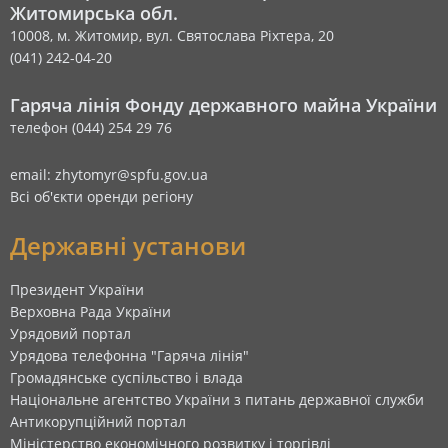
Житомирська обл.
10008, м. Житомир, вул. Святослава Ріхтера, 20
(041) 242-04-20
Гаряча лінія Фонду державного майна України
телефон (044) 254 29 76
email: zhytomyr@spfu.gov.ua
Всі об'єкти оренди регіону
Державні установи
Президент України
Верховна Рада України
Урядовий портал
Урядова телефонна "Гаряча лінія"
Громадянське суспільство і влада
Національне агентство України з питань державної служби
Антикорупційний портал
Міністерство економічного розвитку і торгівлі