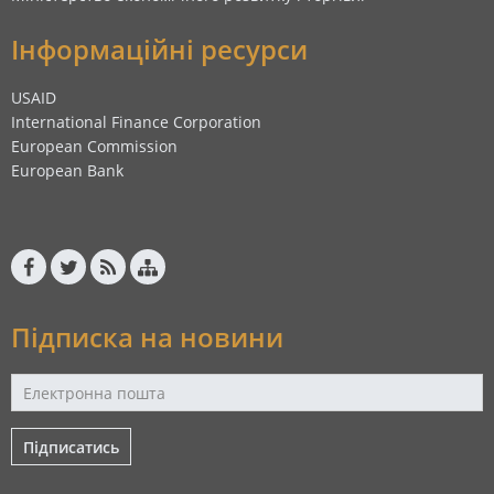
Інформаційні ресурси
USAID
International Finance Corporation
European Commission
European Bank
Підписка на новини
Підписатись