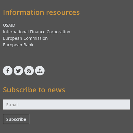
Information resources
USAID
International Finance Corporation
European Commission
European Bank
Subscribe to news
Subscribe