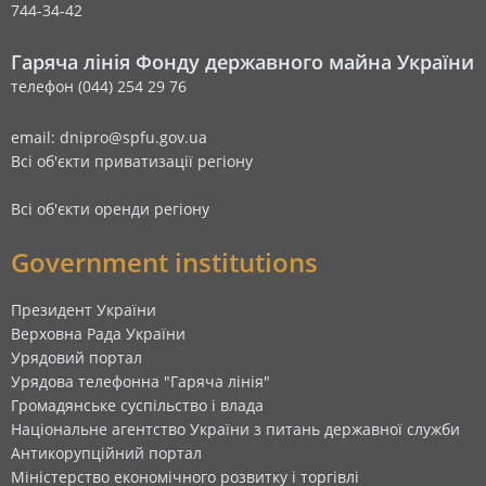
744-34-42
Гаряча лінія Фонду державного майна України
телефон (044) 254 29 76
email: dnipro@spfu.gov.ua
Всі об'єкти приватизації регіону
Всі об'єкти оренди регіону
Government institutions
Президент України
Верховна Рада України
Урядовий портал
Урядова телефонна "Гаряча лінія"
Громадянське суспільство і влада
Національне агентство України з питань державної служби
Антикорупційний портал
Міністерство економічного розвитку і торгівлі