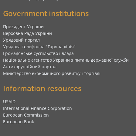
Government institutions
Президент України
Верховна Рада України
Урядовий портал
Урядова телефонна "Гаряча лінія"
Громадянське суспільство і влада
Національне агентство України з питань державної служби
Антикорупційний портал
Міністерство економічного розвитку і торгівлі
Information resources
USAID
International Finance Corporation
European Commission
European Bank