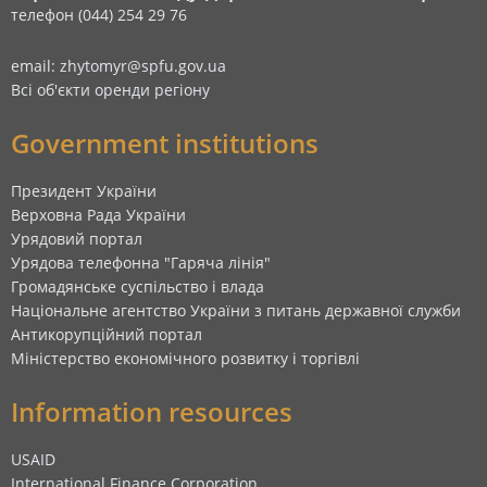
телефон (044) 254 29 76
email: zhytomyr@spfu.gov.ua
Всі об'єкти оренди регіону
Government institutions
Президент України
Верховна Рада України
Урядовий портал
Урядова телефонна "Гаряча лінія"
Громадянське суспільство і влада
Національне агентство України з питань державної служби
Антикорупційний портал
Міністерство економічного розвитку і торгівлі
Information resources
USAID
International Finance Corporation