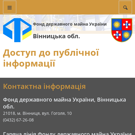
Фонд державного майна України
Вінницька обл.
Доступ до публічної
інформації
Контактна інформація
Фонд державного майна України, Вінницька
обл.
21018, м. Вінниця, вул. Гоголя, 10
(0432) 67-26-08
Гаряча лінія Фонду державного майна України