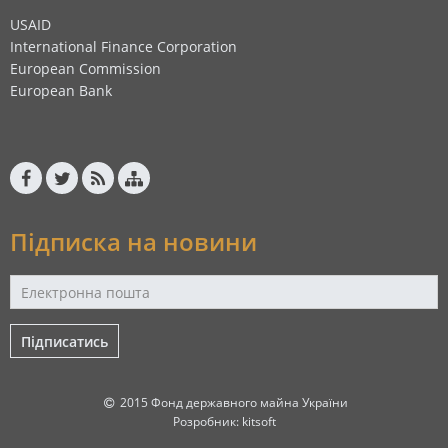
USAID
International Finance Corporation
European Commission
European Bank
Підписка на новини
Підписатись
2015 Фонд державного майна України
Розробник:
kitsoft