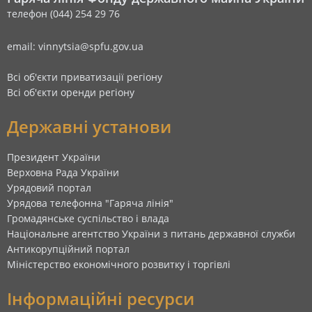
телефон (044) 254 29 76
email: vinnytsia@spfu.gov.ua
Всі об'єкти приватизації регіону
Всі об'єкти оренди регіону
Державні установи
Президент України
Верховна Рада України
Урядовий портал
Урядова телефонна "Гаряча лінія"
Громадянське суспільство і влада
Національне агентство України з питань державної служби
Антикорупційний портал
Міністерство економічного розвитку і торгівлі
Інформаційні ресурси