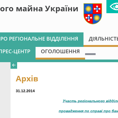
ого майна України
РО РЕГІОНАЛЬНЕ ВІДДІЛЕННЯ
ДІЯЛЬНІСТ
ПРЕС-ЦЕНТР
ОГОЛОШЕННЯ
Архів
31.12.2014
Участь регіонального відді
провадження по справі про бан