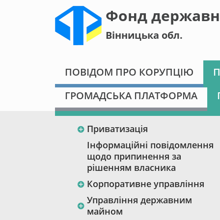
Фонд державн
Вінницька обл.
ПОВІДОМ ПРО КОРУПЦІЮ
П
ГРОМАДСЬКА ПЛАТФОРМА
Приватизація
Інформаційні повідомлення
щодо припинення за
рішенням власника
Корпоративне управління
Управління державним
майном