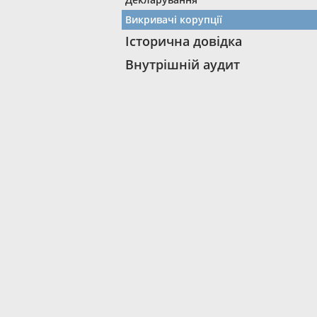
Викривачі корупції
Історична довідка
Внутрішній аудит