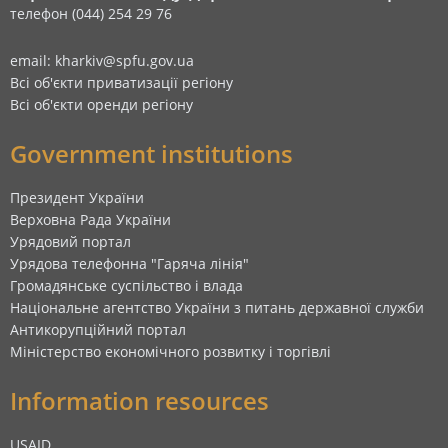
телефон (044) 254 29 76
email: kharkiv@spfu.gov.ua
Всі об'єкти приватизації регіону
Всі об'єкти оренди регіону
Government institutions
Президент України
Верховна Рада України
Урядовий портал
Урядова телефонна "Гаряча лінія"
Громадянське суспільство і влада
Національне агентство України з питань державної служби
Антикорупційний портал
Міністерство економічного розвитку і торгівлі
Information resources
USAID