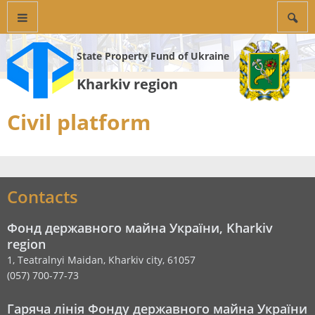
State Property Fund of Ukraine
Kharkiv region
Civil platform
Contacts
Фонд державного майна України, Kharkiv
region
1, Teatralnyi Maidan, Kharkiv city, 61057
(057) 700-77-73
Гаряча лінія Фонду державного майна України