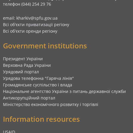
телефон (044) 254 29 76
email: kharkiv@spfu.gov.ua
Всі об'єкти приватизації регіону
Всі об'єкти оренди регіону
Government institutions
Президент України
Верховна Рада України
Урядовий портал
Урядова телефонна "Гаряча лінія"
Громадянське суспільство і влада
Національне агентство України з питань державної служби
Антикорупційний портал
Міністерство економічного розвитку і торгівлі
Information resources
USAID