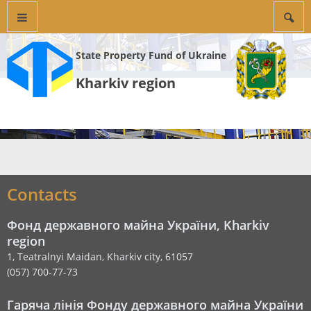
State Property Fund of Ukraine
Kharkiv region
Contacts
Фонд державного майна України, Kharkiv
region
1, Teatralnyi Maidan, Kharkiv city, 61057
(057) 700-77-73
Гаряча лінія Фонду державного майна України