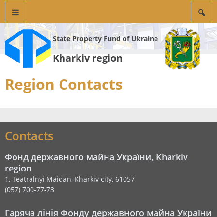
State Property Fund of Ukraine
Kharkiv region
Region Contacts
Contacts
Фонд державного майна України, Kharkiv
region
1, Teatralnyi Maidan, Kharkiv city, 61057
(057) 700-77-73
Гаряча лінія Фонду державного майна України