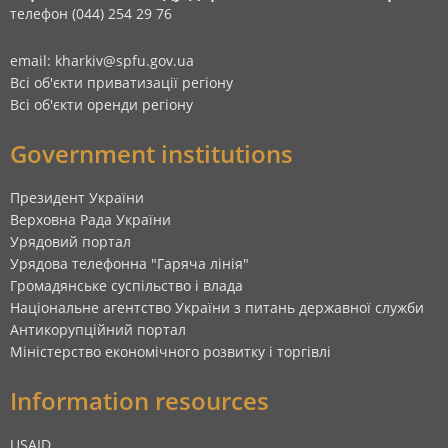
телефон (044) 254 29 76
email: kharkiv@spfu.gov.ua
Всі об'єкти приватизації регіону
Всі об'єкти оренди регіону
Government institutions
Президент України
Верховна Рада України
Урядовий портал
Урядова телефонна "Гаряча лінія"
Громадянське суспільство і влада
Національне агентство України з питань державної служби
Антикорупційний портал
Міністерство економічного розвитку і торгівлі
Information resources
USAID