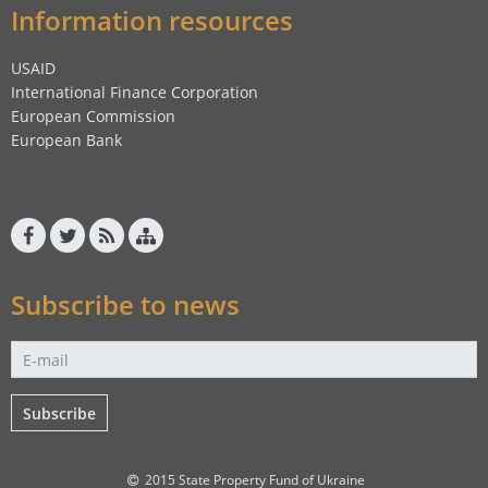
Information resources
USAID
International Finance Corporation
European Commission
European Bank
Subscribe to news
Subscribe
2015 State Property Fund of Ukraine