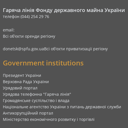
Гаряча лінія Фонду державного майна України
телефон (044) 254 29 76
email:
Всі об'єкти оренди регіону
donetsk@spfu.gov.ua
Всі об'єкти приватизації регіону
Government institutions
Президент України
Верховна Рада України
Урядовий портал
Урядова телефонна "Гаряча лінія"
Громадянське суспільство і влада
Національне агентство України з питань державної служби
Антикорупційний портал
Міністерство економічного розвитку і торгівлі