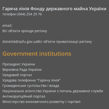
Гаряча лінія Фонду державного майна України
телефон (044) 254 29 76
email:
Всі об'єкти оренди регіону
donetsk@spfu.gov.ua
Всі об'єкти приватизації регіону
Government institutions
Президент України
Верховна Рада України
Урядовий портал
Урядова телефонна "Гаряча лінія"
Громадянське суспільство і влада
Національне агентство України з питань державної служби
Антикорупційний портал
Міністерство економічного розвитку і торгівлі