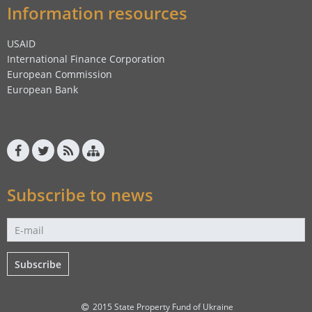
Information resources
USAID
International Finance Corporation
European Commission
European Bank
Subscribe to news
Subscribe
2015 State Property Fund of Ukraine