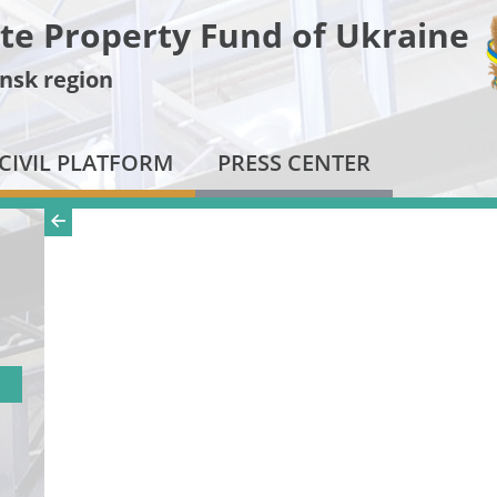
te Property Fund of Ukraine
nsk region
CIVIL PLATFORM
PRESS CENTER