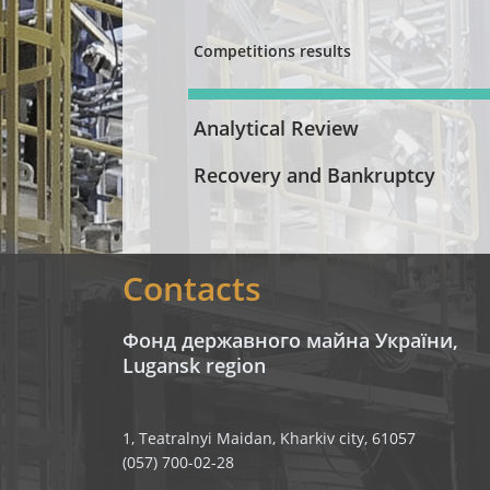
Competitions results
Analytical Review
Recovery and Bankruptcy
Contacts
Фонд державного майна України,
Lugansk region
1, Teatralnyi Maidan, Kharkiv city, 61057
(057) 700-02-28