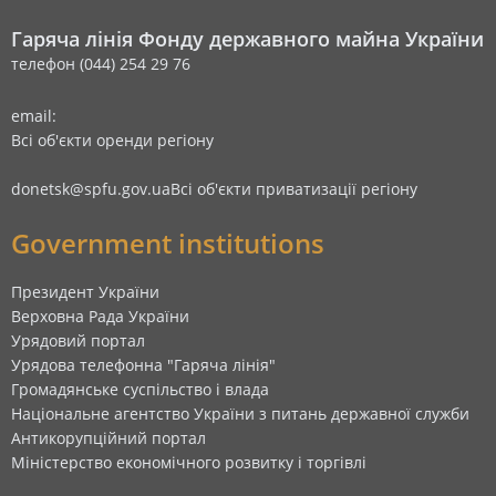
Гаряча лінія Фонду державного майна України
телефон (044) 254 29 76
email:
Всі об'єкти оренди регіону
donetsk@spfu.gov.ua
Всі об'єкти приватизації регіону
Government institutions
Президент України
Верховна Рада України
Урядовий портал
Урядова телефонна "Гаряча лінія"
Громадянське суспільство і влада
Національне агентство України з питань державної служби
Антикорупційний портал
Міністерство економічного розвитку і торгівлі