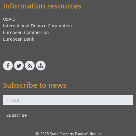
Information resources
USAID
International Finance Corporation
European Commission
European Bank
Subscribe to news
Subscribe
2015 State Property Fund of Ukraine