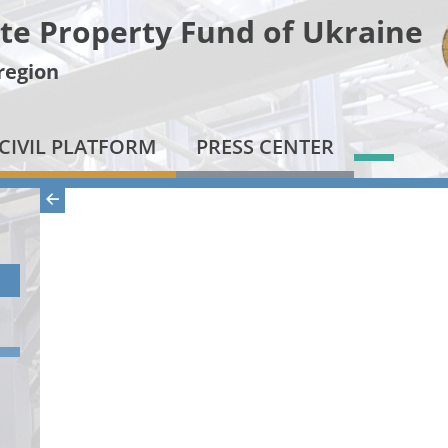
te Property Fund of Ukraine
 region
CIVIL PLATFORM
PRESS CENTER