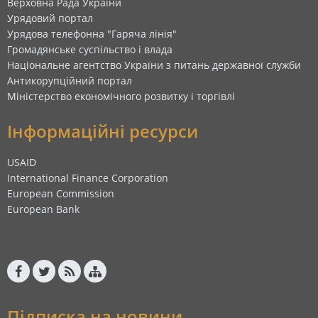
Верховна Рада України
Урядовий портал
Урядова телефонна "Гаряча лінія"
Громадянське суспільство і влада
Національне агентство України з питань державної служби
Антикорупційний портал
Міністерство економічного розвитку і торгівлі
Інформаційні ресурси
USAID
International Finance Corporation
European Commission
European Bank
Підписка на новини