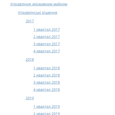
Управління державним майном
Управлінські рішення
2017
1 квартал 2017
2 квартал 2017
3 квартал 2017
4 квартал 2017
2018
1 квартал 2018
2 квартал 2018
3 квартал 2018
4 квартал 2018
2019
1 квартал 2019
2 квартал 2019