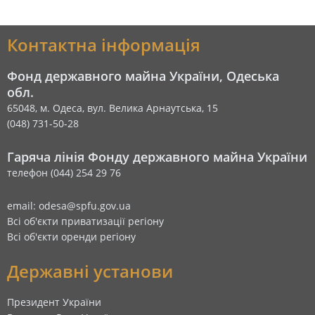
Контактна інформація
Фонд державного майна України, Одеська
обл.
65048, м. Одеса, вул. Велика Арнаутська, 15
(048) 731-50-28
Гаряча лінія Фонду державного майна України
телефон (044) 254 29 76
email: odesa@spfu.gov.ua
Всі об'єкти приватизації регіону
Всі об'єкти оренди регіону
Державні установи
Президент України