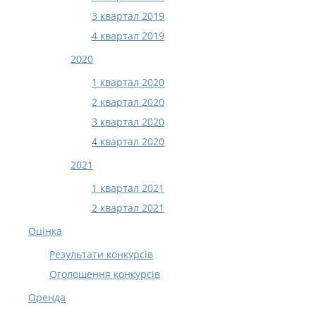
3 квартал 2019
4 квартал 2019
2020
1 квартал 2020
2 квартал 2020
3 квартал 2020
4 квартал 2020
2021
1 квартал 2021
2 квартал 2021
Оцінка
Результати конкурсів
Оголошення конкурсів
Оренда