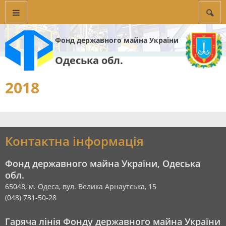
Фонд державного майна України
Одеська обл.
2018
Контактна інформація
Фонд державного майна України, Одеська
обл.
65048, м. Одеса, вул. Велика Арнаутська, 15
(048) 731-50-28
Гаряча лінія Фонду державного майна України