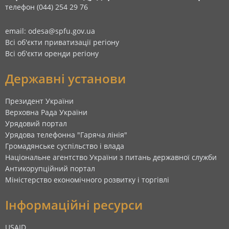
телефон (044) 254 29 76
email: odesa@spfu.gov.ua
Всі об'єкти приватизації регіону
Всі об'єкти оренди регіону
Державні установи
Президент України
Верховна Рада України
Урядовий портал
Урядова телефонна "Гаряча лінія"
Громадянське суспільство і влада
Національне агентство України з питань державної служби
Антикорупційний портал
Міністерство економічного розвитку і торгівлі
Інформаційні ресурси
USAID