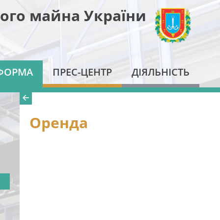
ого майна України
ФОРМА
ПРЕС-ЦЕНТР
ДІЯЛЬНІСТЬ
Оренда