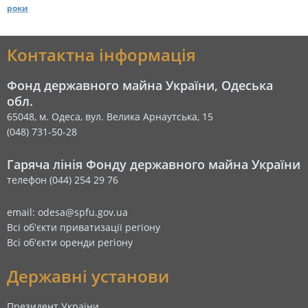
роки
Контактна інформація
Фонд державного майна України, Одеська
обл.
65048, м. Одеса, вул. Велика Арнаутська, 15
(048) 731-50-28
Гаряча лінія Фонду державного майна України
телефон (044) 254 29 76
email: odesa@spfu.gov.ua
Всі об'єкти приватизації регіону
Всі об'єкти оренди регіону
Державні установи
Президент України