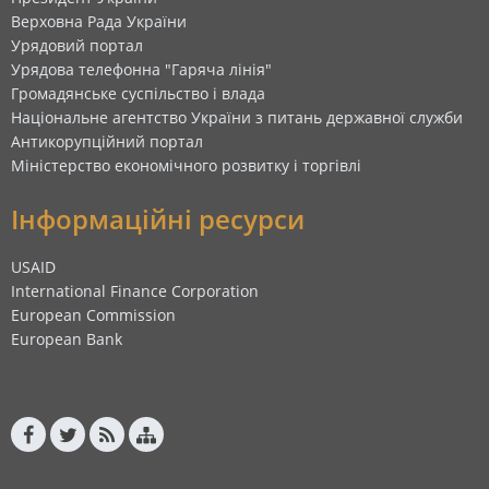
Верховна Рада України
Урядовий портал
Урядова телефонна "Гаряча лінія"
Громадянське суспільство і влада
Національне агентство України з питань державної служби
Антикорупційний портал
Міністерство економічного розвитку і торгівлі
Інформаційні ресурси
USAID
International Finance Corporation
European Commission
European Bank