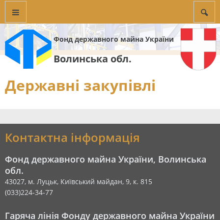
Фонд державного майна України
Волинська обл.
Державні закупівлі
Контактна інформація
Фонд державного майна України, Волинська
обл.
43027, м. Луцьк, Київський майдан, 9, к. 815
(033)224-34-77
Гаряча лінія Фонду державного майна України