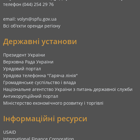
телефон (044) 254 29 76
email: volyn@spfu.gov.ua
Всі об'єкти оренди регіону
Державні установи
Президент України
Верховна Рада України
Урядовий портал
Урядова телефонна "Гаряча лінія"
Громадянське суспільство і влада
Національне агентство України з питань державної служби
Антикорупційний портал
Міністерство економічного розвитку і торгівлі
Інформаційні ресурси
USAID
International Finance Corporation