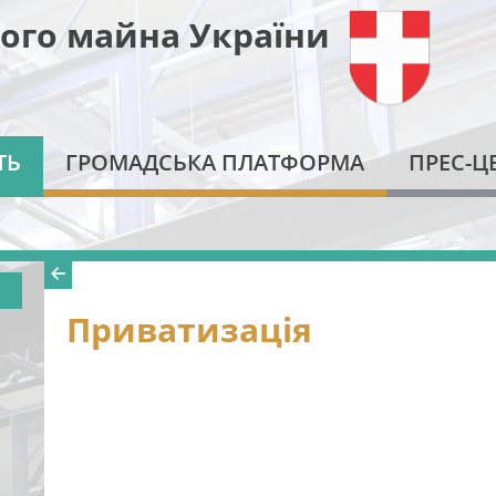
ого майна України
ТЬ
ГРОМАДСЬКА ПЛАТФОРМА
ПРЕС-Ц
Приватизація