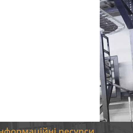
Інформаційні ресурси