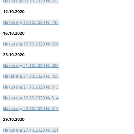
Наказ від 09.10.2020 № 292
12.10.2020
Наказ від 12.10.2020 № 293
16.10.2020
Наказ від 15.10.2020 № 300
23.10.2020
Наказ від 21.10.2020 № 305
Наказ від 21.10.2020 № 306
Наказ від 21.10.2020 № 313
Наказ від 22.10.2020 № 314
Наказ від 22.10.2020 № 315
29.10.2020
Наказ від 27.10.2020 № 321