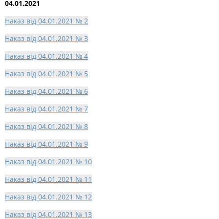
04.01.2021
Наказ від 04.01.2021 № 2
Наказ від 04.01.2021 № 3
Наказ від 04.01.2021 № 4
Наказ від 04.01.2021 № 5
Наказ від 04.01.2021 № 6
Наказ від 04.01.2021 № 7
Наказ від 04.01.2021 № 8
Наказ від 04.01.2021 № 9
Наказ від 04.01.2021 № 10
Наказ від 04.01.2021 № 11
Наказ від 04.01.2021 № 12
Наказ від 04.01.2021 № 13