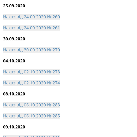
25.09.2020
Наказ від 24.09.2020 № 260
Наказ від 24.09.2020 № 261
30.09.2020
Наказ від 30.09.2020 № 270
04.10.2020
Наказ від 02.10.2020 № 273
Наказ від 02.10.2020 № 274
08.10.2020
Наказ від 06.10.2020 № 283
Наказ від 06.10.2020 № 285
09.10.2020