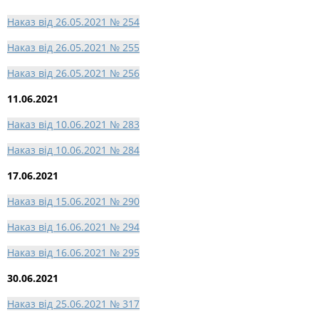
Наказ від 26.05.2021 № 254
Наказ від 26.05.2021 № 255
Наказ від 26.05.2021 № 256
11.06.2021
Наказ від 10.06.2021 № 283
Наказ від 10.06.2021 № 284
17.06.2021
Наказ від 15.06.2021 № 290
Наказ від 16.06.2021 № 294
Наказ від 16.06.2021 № 295
30.06.2021
Наказ від 25.06.2021 № 317