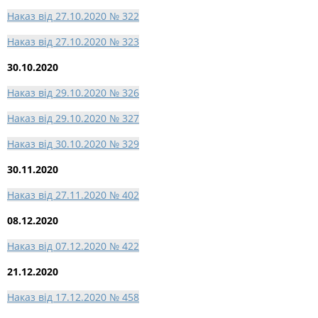
Наказ від 27.10.2020 № 322
Наказ від 27.10.2020 № 323
30.10.2020
Наказ від 29.10.2020 № 326
Наказ від 29.10.2020 № 327
Наказ від 30.10.2020 № 329
30.11.2020
Наказ від 27.11.2020 № 402
08.12.2020
Наказ від 07.12.2020 № 422
21.12.2020
Наказ від 17.12.2020 № 458