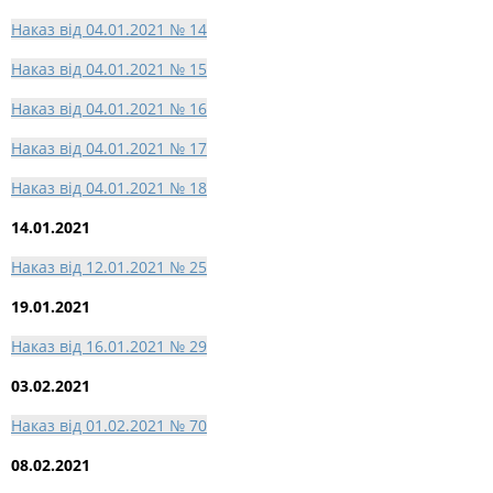
Наказ від 04.01.2021 № 14
Наказ від 04.01.2021 № 15
Наказ від 04.01.2021 № 16
Наказ від 04.01.2021 № 17
Наказ від 04.01.2021 № 18
14.01.2021
Наказ від 12.01.2021 № 25
19.01.2021
Наказ від 16.01.2021 № 29
03.02.2021
Наказ від 01.02.2021 № 70
08.02.2021