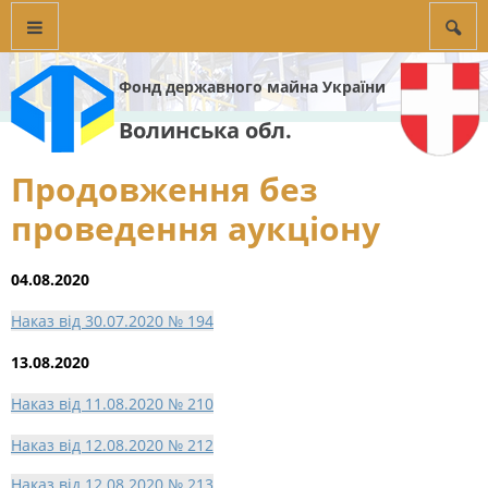
Фонд державного майна України
Волинська обл.
Продовження без
проведення аукціону
04.08.2020
Наказ від 30.07.2020 № 194
13.08.2020
Наказ від 11.08.2020 № 210
Наказ від 12.08.2020 № 212
Наказ від 12.08.2020 № 213