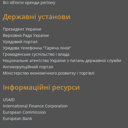
Всі об'єкти оренди регіону
Державні установи
Президент України
Верховна Рада України
Урядовий портал
Урядова телефонна "Гаряча лінія"
Громадянське суспільство і влада
Національне агентство України з питань державної служби
Антикорупційний портал
Міністерство економічного розвитку і торгівлі
Інформаційні ресурси
USAID
International Finance Corporation
European Commission
European Bank