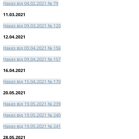
Наказ від 04.02.2021 № 79
11.03.2021
Наказ від 09.03.2021 № 120
12.04.2021
Наказ від 09.04.2021 № 156
Наказ від 09.04.2021 № 157
16.04.2021
Наказ від 15.04.2021 № 170
20.05.2021
Наказ від 19.05.2021 № 239
Наказ від 19.05.2021 № 240
Наказ від 19.05.2021 № 241
28.05.2021