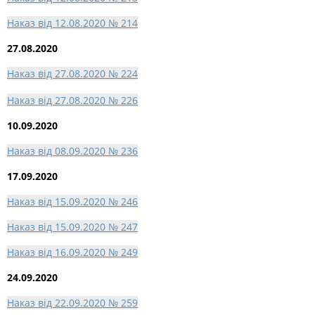
Наказ від 12.08.2020 № 214
27.08.2020
Наказ від 27.08.2020 № 224
Наказ від 27.08.2020 № 226
10.09.2020
Наказ від 08.09.2020 № 236
17.09.2020
Наказ від 15.09.2020 № 246
Наказ від 15.09.2020 № 247
Наказ від 16.09.2020 № 249
24.09.2020
Наказ від 22.09.2020 № 259