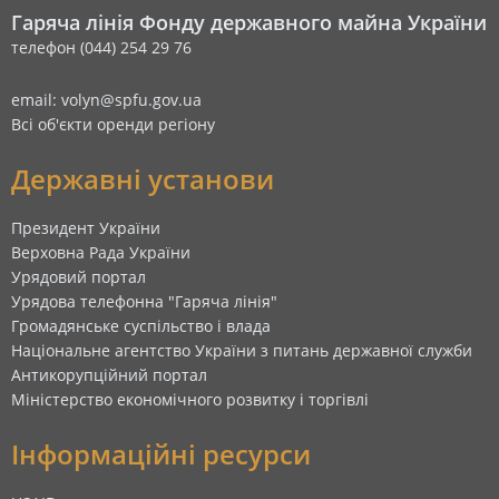
Гаряча лінія Фонду державного майна України
телефон (044) 254 29 76
email: volyn@spfu.gov.ua
Всі об'єкти оренди регіону
Державні установи
Президент України
Верховна Рада України
Урядовий портал
Урядова телефонна "Гаряча лінія"
Громадянське суспільство і влада
Національне агентство України з питань державної служби
Антикорупційний портал
Міністерство економічного розвитку і торгівлі
Інформаційні ресурси