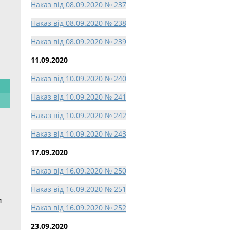
Наказ від 08.09.2020 № 237
Наказ від 08.09.2020 № 238
Наказ від 08.09.2020 № 239
11.09.2020
Наказ від 10.09.2020 № 240
Наказ від 10.09.2020 № 241
Наказ від 10.09.2020 № 242
Наказ від 10.09.2020 № 243
17.09.2020
Наказ від 16.09.2020 № 250
Наказ від 16.09.2020 № 251
и
Наказ від 16.09.2020 № 252
23.09.2020