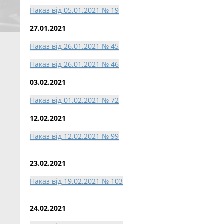
Наказ від 05.01.2021 № 19
27.01.2021
Наказ від 26.01.2021 № 45
Наказ від 26.01.2021 № 46
03.02.2021
Наказ від 01.02.2021 № 72
12.02.2021
Наказ від 12.02.2021 № 99
23.02.2021
Наказ від 19.02.2021 № 103
24.02.2021