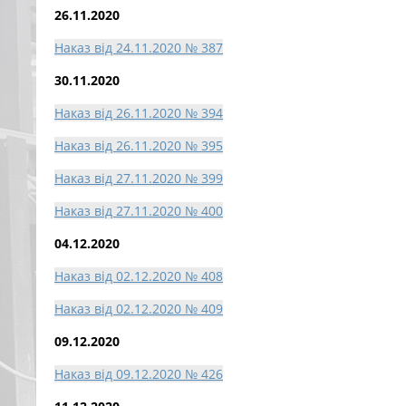
26.11.2020
Наказ від 24.11.2020 № 387
30.11.2020
Наказ від 26.11.2020 № 394
Наказ від 26.11.2020 № 395
Наказ від 27.11.2020 № 399
Наказ від 27.11.2020 № 400
04.12.2020
Наказ від 02.12.2020 № 408
Наказ від 02.12.2020 № 409
09.12.2020
Наказ від 09.12.2020 № 426