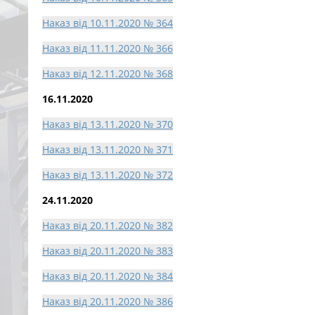
Наказ від 10.11.2020 № 364
Наказ від 11.11.2020 № 366
Наказ від 12.11.2020 № 368
16.11.2020
Наказ від 13.11.2020 № 370
Наказ від 13.11.2020 № 371
Наказ від 13.11.2020 № 372
24.11.2020
Наказ від 20.11.2020 № 382
Наказ від 20.11.2020 № 383
Наказ від 20.11.2020 № 384
Наказ від 20.11.2020 № 386