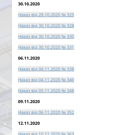
30.10.2020
Наказ від 28.10.2020 № 325
Наказ від 30.10.2020 № 328
Наказ від 30.10.2020 № 330
Наказ від 30.10.2020 № 331
06.11.2020
Наказ від 04.11.2020 № 338
Наказ від 04.11.2020 № 340
Наказ від 05.11.2020 № 348
09.11.2020
Наказ від 06.11.2020 № 352
12.11.2020
Наказ від 10.11.2020 № 363