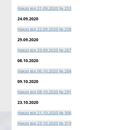
Наказ від 21.09.2020 № 253
24.09.2020
Наказ від 22.09.2020 № 258
29.09.2020
Наказ від 29.09.2020 № 267
08.10.2020
Наказ від 06.10.2020 № 284
09.10.2020
Наказ від 08.10.2020 № 291
23.10.2020
Наказ від 21.10.2020 № 306
Наказ від 23.10.2020 № 319