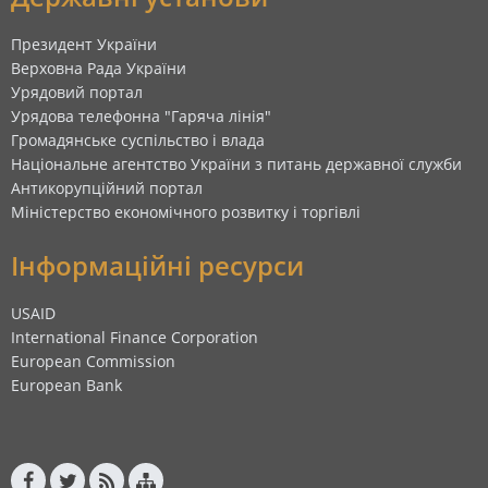
Президент України
Верховна Рада України
Урядовий портал
Урядова телефонна "Гаряча лінія"
Громадянське суспільство і влада
Національне агентство України з питань державної служби
Антикорупційний портал
Міністерство економічного розвитку і торгівлі
Інформаційні ресурси
USAID
International Finance Corporation
European Commission
European Bank