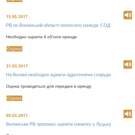
15.05.2017
РВ по Волинській області оголосило конкурс СОД
Необхідно оцінити 4 об’єкти оренди
Оцінка
31.03.2017
На Волині необхідно оцінити гідротехнічні споруди
Оцінка проводиться для передачі в оренду
Оцінка
09.03.2017
Волинське РВ пропонує оцінити синагогу у Луцьку