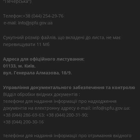
"Печерська")
Телефон:+38 (044) 254-29-76
Сукупний розмір файлів, що вкладені до листа, не має
перевищувати 11 Мб
Адреса для офіційного листування:
01133, м. Київ,
вул. Генерала Алмазова, 18/9.
Управління документального забезпечення та контролю
Відділ обробки вхідних документів :
телефони для надання інформації про надходження
документів на електронну адресу e-mail: info@spfu.gov.ua:
+38 (044) 286-69-63; +38 (044) 200-31-90;
+38 (044) 200-30-16
телефони для надання інформації про отримання вхідного