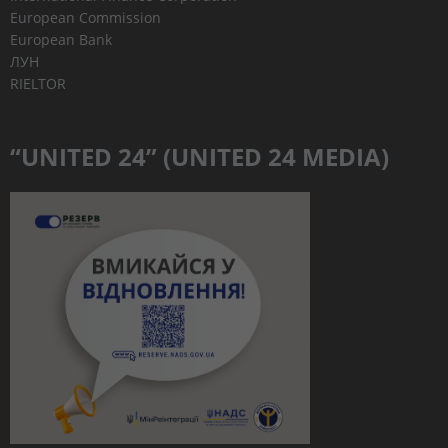
European Commission
European Bank
ЛУН
RIELTOR
“UNITED 24” (UNITED 24 MEDIA)