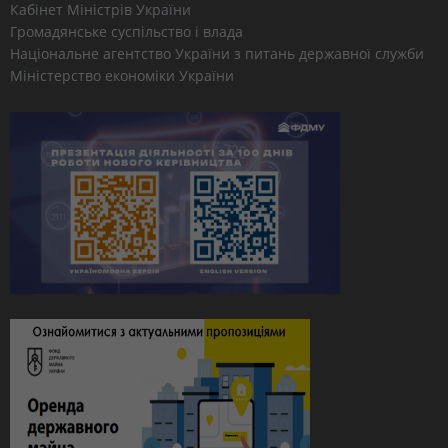
Кабінет Міністрів України
Громадянське суспільство і влада
Національне агентство України з питань державної служби
Міністерство економіки України