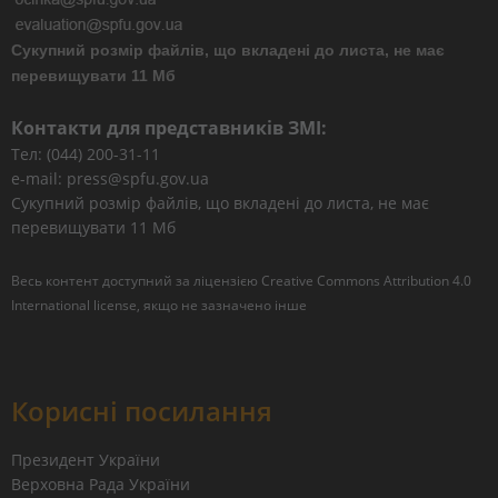
Сукупний розмір файлів, що вкладені до листа, не має
перевищувати 11 Мб
Контакти для представників ЗМІ:
Тел: (044) 200-31-11
e-mail: press@spfu.gov.ua
Сукупний розмір файлів, що вкладені до листа, не має
перевищувати 11 Мб
Весь контент доступний за ліцензією
Creative Commons Attribution 4.0
International license
, якщо не зазначено інше
Корисні посилання
Президент України
Верховна Рада України