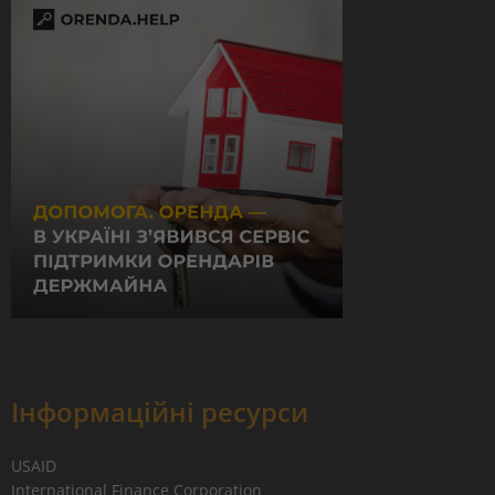
Інформаційні ресурси
USAID
International Finance Corporation