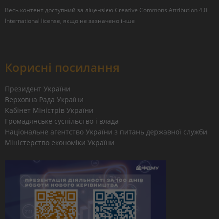
Весь контент доступний за ліцензією
Creative Commons Attribution 4.0
International license
, якщо не зазначено інше
Корисні посилання
Президент України
Верховна Рада України
Кабінет Міністрів України
Громадянське суспільство і влада
Національне агентство України з питань державної служби
Міністерство економіки України