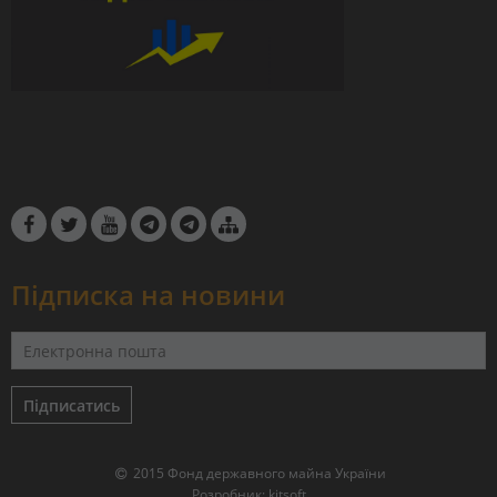
Підписка на новини
Підписатись
2015 Фонд державного майна України
Розробник:
kitsoft