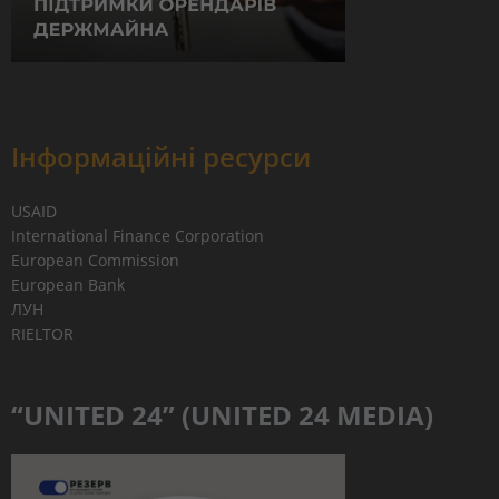
Інформаційні ресурси
USAID
International Finance Corporation
European Commission
European Bank
ЛУН
RIELTOR
“UNITED 24” (UNITED 24 MEDIA)