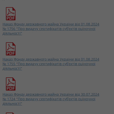
Наказ Фонду державного майна України від 01.08.2024
№ 1756 "Про видачу сертифікатів суб’єктів оціночної
діяльності"
Наказ Фонду державного майна України від 01.08.2024
№ 1755 "Про видачу сертифікатів суб’єктів оціночної
діяльності"
Наказ Фонду державного майна України від 30.07.2024
№ 1724 "Про видачу сертифікатів суб’єктів оціночної
діяльності"