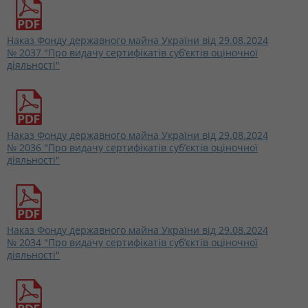
Наказ Фонду державного майна України від 29.08.2024
№ 2037 "Про видачу сертифікатів суб’єктів оціночної
діяльності"
Наказ Фонду державного майна України від 29.08.2024
№ 2036 "Про видачу сертифікатів суб’єктів оціночної
діяльності"
Наказ Фонду державного майна України від 29.08.2024
№ 2034 "Про видачу сертифікатів суб’єктів оціночної
діяльності"