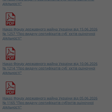
діяльності"
Наказ Фонду державного майна України від 15.06.2026
№ 1257 "Про видачу сертифікатів суб`єктів оціночної
діяльності"
Наказ Фонду державного майна України від 10.06.2026
№ 1214 "Про видачу сертифікатів суб`єктів оціночної
діяльності"
Наказ Фонду державного майна України від 05.06.2026
№ 1165 "Про видачу сертифікатів суб’єктів оціночної
діяльності"