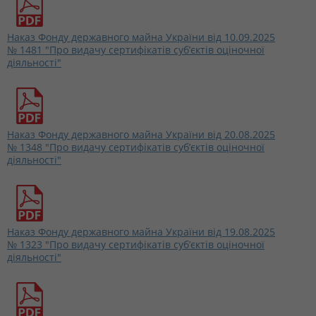
Наказ Фонду державного майна України від 10.09.2025
№ 1481 "Про видачу сертифікатів суб’єктів оціночної
діяльності"
Наказ Фонду державного майна України від 20.08.2025
№ 1348 "Про видачу сертифікатів суб’єктів оціночної
діяльності"
Наказ Фонду державного майна України від 19.08.2025
№ 1323 "Про видачу сертифікатів суб’єктів оціночної
діяльності"