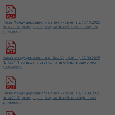
Наказ Фонду державного майна України від 10.10.2025
№ 1669 "Про видачу сертифікатів суб`єктів оціночної
діяльності"
Наказ Фонду державного майна України від 17.09.2025
№ 1534 "Про видачу сертифікатів суб’єктів оціночної
діяльності"
Наказ Фонду державного майна України від 10.09.2025
№ 1490 "Про видачу сертифікатів суб’єктів оціночної
діяльності"