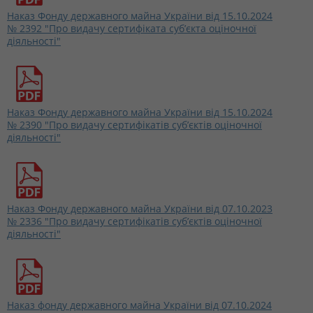
Наказ Фонду державного майна України від 15.10.2024
№ 2392 "Про видачу сертифіката суб’єкта оціночної
діяльності"
Наказ Фонду державного майна України від 15.10.2024
№ 2390 "Про видачу сертифікатів суб’єктів оціночної
діяльності"
Наказ Фонду державного майна України від 07.10.2023
№ 2336 "Про видачу сертифікатів суб’єктів оціночної
діяльності"
Наказ фонду державного майна України від 07.10.2024