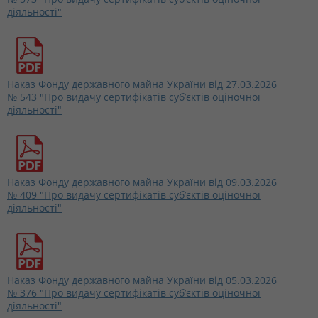
діяльності"
Наказ Фонду державного майна України від 27.03.2026
№ 543 "Про видачу сертифікатів суб’єктів оціночної
діяльності"
Наказ Фонду державного майна України від 09.03.2026
№ 409 "Про видачу сертифікатів суб’єктів оціночної
діяльності"
Наказ Фонду державного майна України від 05.03.2026
№ 376 "Про видачу сертифікатів суб’єктів оціночної
діяльності"