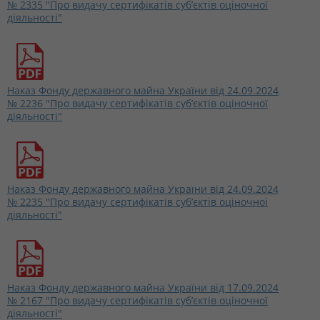
№ 2335 "Про видачу сертифікатів суб’єктів оціночної
діяльності"
Наказ Фонду державного майна України від 24.09.2024
№ 2236 "Про видачу сертифікатів суб’єктів оціночної
діяльності"
Наказ Фонду державного майна України від 24.09.2024
№ 2235 "Про видачу сертифікатів суб’єктів оціночної
діяльності"
Наказ Фонду державного майна України від 17.09.2024
№ 2167 "Про видачу сертифікатів суб’єктів оціночної
діяльності"