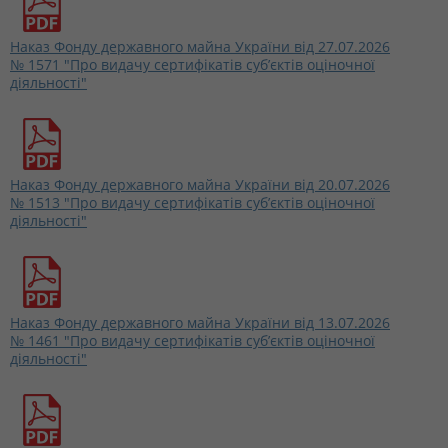
Наказ Фонду державного майна України від 27.07.2026
№ 1571 "Про видачу сертифікатів суб’єктів оціночної
діяльності"
Наказ Фонду державного майна України від 20.07.2026
№ 1513 "Про видачу сертифікатів суб’єктів оціночної
діяльності"
Наказ Фонду державного майна України від 13.07.2026
№ 1461 "Про видачу сертифікатів суб’єктів оціночної
діяльності"