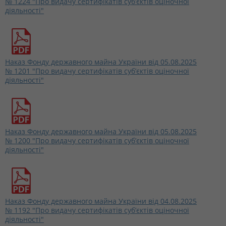
№ 1224 "Про видачу сертифікатів суб’єктів оціночної
діяльності"
Наказ Фонду державного майна України від 05.08.2025
№ 1201 "Про видачу сертифікатів суб’єктів оціночної
діяльності"
Наказ Фонду державного майна України від 05.08.2025
№ 1200 "Про видачу сертифікатів суб’єктів оціночної
діяльності"
Наказ Фонду державного майна України від 04.08.2025
№ 1192 "Про видачу сертифікатів суб’єктів оціночної
діяльності"