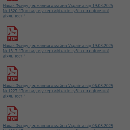
Наказ Фонду державного майна України від 19.08.2025
№ 1320 "Про видачу сертифікатів суб’єктів оціночної
діяльності"
Наказ Фонду державного майна України від 19.08.2025
№ 1317 "Про видачу сертифікатів суб’єктів оціночної
діяльності"
Наказ Фонду державного майна України від 06.08.2025
№ 1227 "Про видачу сертифікатів суб’єктів оціночної
діяльності"
Наказ Фонду державного майна України від 06.08.2025