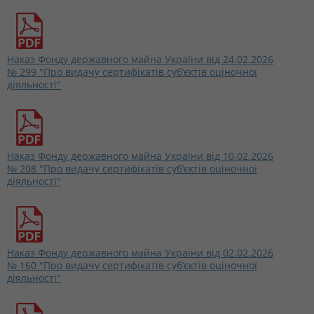
Наказ Фонду державного майна України від 24.02.2026
№ 299 "Про видачу сертифікатів суб’єктів оціночної
діяльності"
Наказ Фонду державного майна України від 10.02.2026
№ 208 "Про видачу сертифікатів суб’єктів оціночної
діяльності"
Наказ Фонду державного майна України від 02.02.2026
№ 160 "Про видачу сертифікатів суб’єктів оціночної
діяльності"