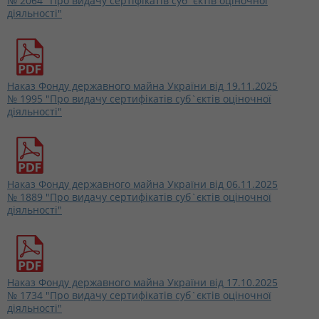
№ 2064 "Про видачу сертіфікатів суб`єктів оціночної
діяльності"
Наказ Фонду державного майна України від 19.11.2025
№ 1995 "Про видачу сертифікатів суб`єктів оціночної
діяльності"
Наказ Фонду державного майна України від 06.11.2025
№ 1889 "Про видачу сертифікатів суб`єктів оціночної
діяльності"
Наказ Фонду державного майна України від 17.10.2025
№ 1734 "Про видачу сертифікатів суб`єктів оціночної
діяльності"