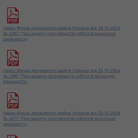
Наказ Фонду державного майна України від 29.10.2024
№ 2483 "Про видачу сертифікатів суб’єктів оціночної
діяльності»
Наказ Фонду державного майна України від 29.10.2024
№ 2480 "Про видачу сертифікатів суб’єктів оціночної
діяльності»
Наказ Фонду державного майна України від 29.10.2024
№ 2477 "Про видачу сертифікатів суб’єктів оціночної
діяльності»