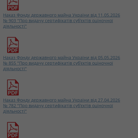
Наказ Фонду державного майна України від 11.05.2026
№ 903 "Про видачу сертифікатів суб’єктів оціночної
діяльності"
Наказ Фонду державного майна України від 05.05.2026
№ 855 "Про видачу сертифікатів суб’єктів оціночної
діяльності"
Наказ Фонду державного майна України від 27.04.2026
№ 782 "Про видачу сертифікатів суб’єктів оціночної
діяльності"