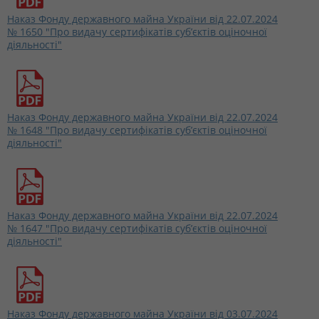
Наказ Фонду державного майна України від 22.07.2024
№ 1650 "Про видачу сертифікатів суб’єктів оціночної
діяльності"
Наказ Фонду державного майна України від 22.07.2024
№ 1648 "Про видачу сертифікатів суб’єктів оціночної
діяльності"
Наказ Фонду державного майна України від 22.07.2024
№ 1647 "Про видачу сертифікатів суб’єктів оціночної
діяльності"
Наказ Фонду державного майна України від 03.07.2024