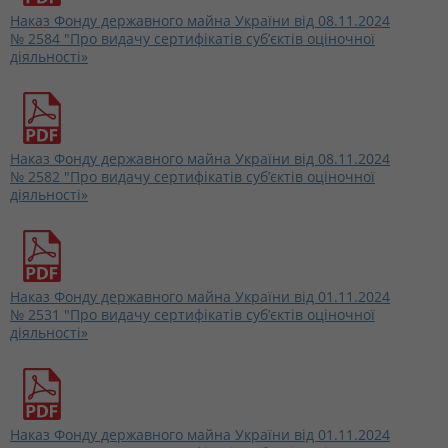
Наказ Фонду державного майна України від 08.11.2024
№ 2584 "Про видачу сертифікатів суб’єктів оціночної
діяльності»
Наказ Фонду державного майна України від 08.11.2024
№ 2582 "Про видачу сертифікатів суб’єктів оціночної
діяльності»
Наказ Фонду державного майна України від 01.11.2024
№ 2531 "Про видачу сертифікатів суб’єктів оціночної
діяльності»
Наказ Фонду державного майна України від 01.11.2024