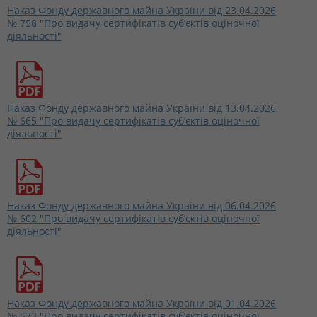
Наказ Фонду державного майна України від 23.04.2026
№ 758 "Про видачу сертифікатів суб’єктів оціночної
діяльності"
Наказ Фонду державного майна України від 13.04.2026
№ 665 "Про видачу сертифікатів суб’єктів оціночної
діяльності"
Наказ Фонду державного майна України від 06.04.2026
№ 602 "Про видачу сертифікатів суб’єктів оціночної
діяльності"
Наказ Фонду державного майна України від 01.04.2026
№ 573 "Про видачу сертифікатів суб’єктів оціночної