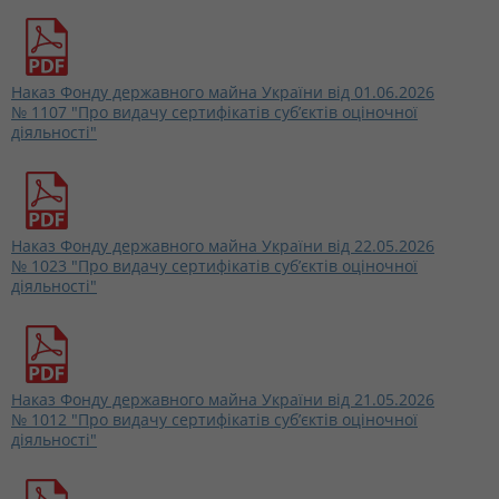
Наказ Фонду державного майна України від 01.06.2026
№ 1107 "Про видачу сертифікатів суб’єктів оціночної
діяльності"
Наказ Фонду державного майна України від 22.05.2026
№ 1023 "Про видачу сертифікатів суб’єктів оціночної
діяльності"
Наказ Фонду державного майна України від 21.05.2026
№ 1012 "Про видачу сертифікатів суб’єктів оціночної
діяльності"