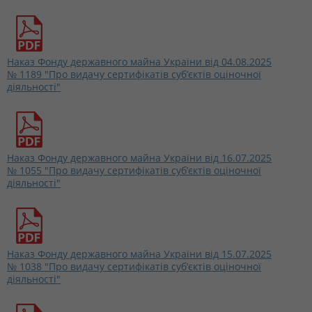
Наказ Фонду державного майна України від 04.08.2025
№ 1189 "Про видачу сертифікатів суб’єктів оціночної
діяльності"
Наказ Фонду державного майна України від 16.07.2025
№ 1055 "Про видачу сертифікатів суб’єктів оціночної
діяльності"
Наказ Фонду державного майна України від 15.07.2025
№ 1038 "Про видачу сертифікатів суб’єктів оціночної
діяльності"