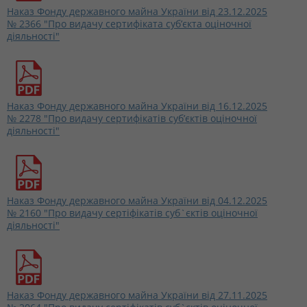
Наказ Фонду державного майна України від 23.12.2025
№ 2366 "Про видачу сертифіката суб’єкта оціночної
діяльності"
Наказ Фонду державного майна України від 16.12.2025
№ 2278 "Про видачу сертифікатів суб’єктів оціночної
діяльності"
Наказ Фонду державного майна України від 04.12.2025
№ 2160 "Про видачу сертіфікатів суб`єктів оціночної
діяльності"
Наказ Фонду державного майна України від 27.11.2025