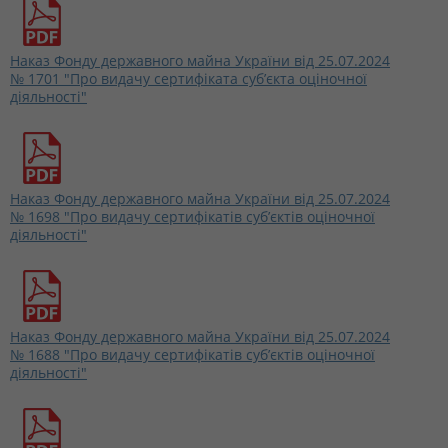
Наказ Фонду державного майна України від 25.07.2024
№ 1701 "Про видачу сертифіката суб’єкта оціночної
діяльності"
Наказ Фонду державного майна України від 25.07.2024
№ 1698 "Про видачу сертифікатів суб’єктів оціночної
діяльності"
Наказ Фонду державного майна України від 25.07.2024
№ 1688 "Про видачу сертифікатів суб’єктів оціночної
діяльності"