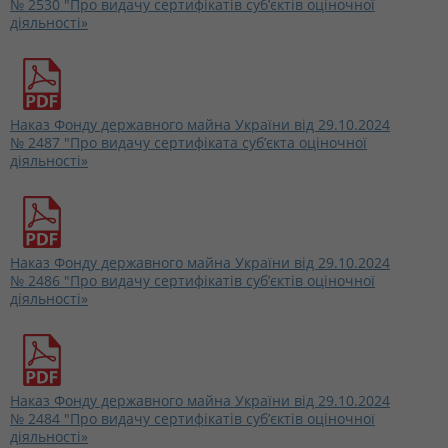
№ 2530 "Про видачу сертифікатів суб’єктів оціночної
діяльності»
Наказ Фонду державного майна України від 29.10.2024
№ 2487 "Про видачу сертифіката суб’єкта оціночної
діяльності»
Наказ Фонду державного майна України від 29.10.2024
№ 2486 "Про видачу сертифікатів суб’єктів оціночної
діяльності»
Наказ Фонду державного майна України від 29.10.2024
№ 2484 "Про видачу сертифікатів суб’єктів оціночної
діяльності»