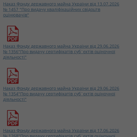
Наказ Фонду державного майна України від 13.07.2026
№ 1457 "Про видачу кваліфікаційних свідоцтв
оцінювачів"
Наказ Фонду державного майна України від 29.06.2026
№ 1356"Про видачу сертифікатів суб`єктів оціночної
діяльності"
Наказ Фонду державного майна України від 29.06.2026
№ 1354"Про видачу сертифікатів суб`єктів оціночної
діяльності"
Наказ Фонду державного майна України від 17.06.2026
№ 1268"Про видачу сертифікатів суб`єктів оціночної