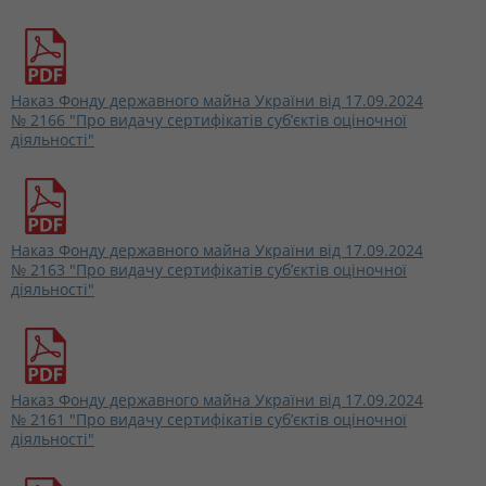
Наказ Фонду державного майна України від 17.09.2024
№ 2166 "Про видачу сертифікатів суб’єктів оціночної
діяльності"
Наказ Фонду державного майна України від 17.09.2024
№ 2163 "Про видачу сертифікатів суб’єктів оціночної
діяльності"
Наказ Фонду державного майна України від 17.09.2024
№ 2161 "Про видачу сертифікатів суб’єктів оціночної
діяльності"