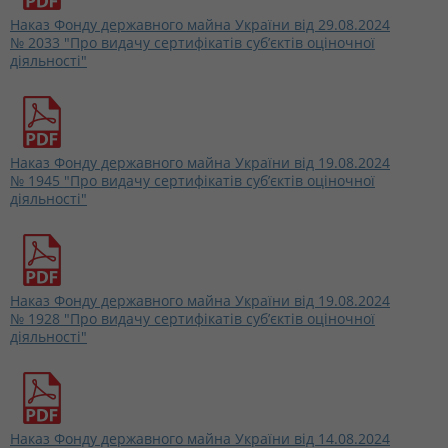
Наказ Фонду державного майна України від 29.08.2024
№ 2033 "Про видачу сертифікатів суб’єктів оціночної
діяльності"
Наказ Фонду державного майна України від 19.08.2024
№ 1945 "Про видачу сертифікатів суб’єктів оціночної
діяльності"
Наказ Фонду державного майна України від 19.08.2024
№ 1928 "Про видачу сертифікатів суб’єктів оціночної
діяльності"
Наказ Фонду державного майна України від 14.08.2024