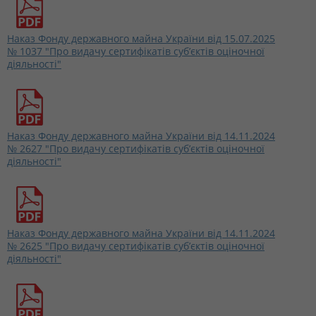
Наказ Фонду державного майна України від 15.07.2025
№ 1037 "Про видачу сертифікатів суб’єктів оціночної
діяльності"
Наказ Фонду державного майна України від 14.11.2024
№ 2627 "Про видачу сертифікатів суб’єктів оціночної
діяльності"
Наказ Фонду державного майна України від 14.11.2024
№ 2625 "Про видачу сертифікатів суб’єктів оціночної
діяльності"