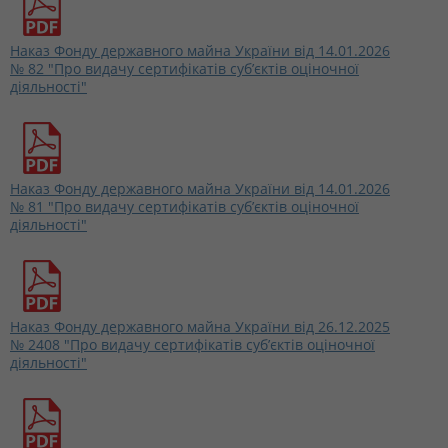
Наказ Фонду державного майна України від 14.01.2026
№ 82 "Про видачу сертифікатів суб’єктів оціночної
діяльності"
Наказ Фонду державного майна України від 14.01.2026
№ 81 "Про видачу сертифікатів суб’єктів оціночної
діяльності"
Наказ Фонду державного майна України від 26.12.2025
№ 2408 "Про видачу сертифікатів суб’єктів оціночної
діяльності"