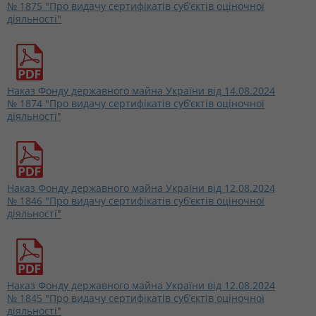
№ 1875 "Про видачу сертифікатів суб’єктів оціночної
діяльності"
Наказ Фонду державного майна України від 14.08.2024
№ 1874 "Про видачу сертифікатів суб’єктів оціночної
діяльності"
Наказ Фонду державного майна України від 12.08.2024
№ 1846 "Про видачу сертифікатів суб’єктів оціночної
діяльності"
Наказ Фонду державного майна України від 12.08.2024
№ 1845 "Про видачу сертифікатів суб’єктів оціночної
діяльності"