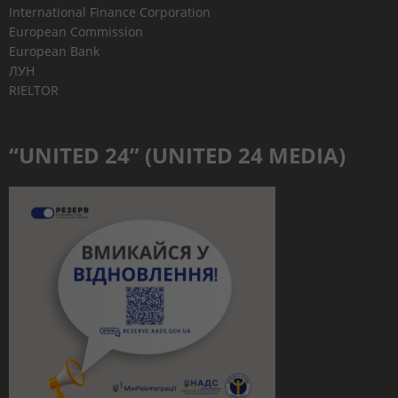
International Finance Corporation
European Commission
European Bank
ЛУН
RIELTOR
“UNITED 24” (UNITED 24 MEDIA)