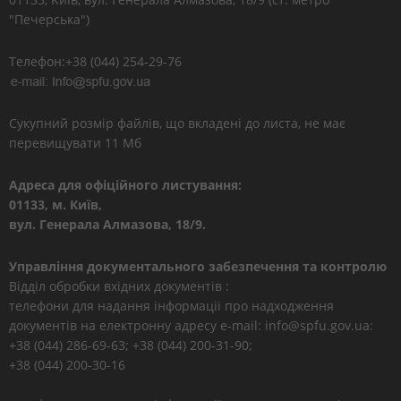
"Печерська")
Телефон:+38 (044) 254-29-76
Сукупний розмір файлів, що вкладені до листа, не має
перевищувати 11 Мб
Адреса для офіційного листування:
01133, м. Київ,
вул. Генерала Алмазова, 18/9.
Управління документального забезпечення та контролю
Відділ обробки вхідних документів :
телефони для надання інформації про надходження
документів на електронну адресу e-mail: info@spfu.gov.ua:
+38 (044) 286-69-63; +38 (044) 200-31-90;
+38 (044) 200-30-16