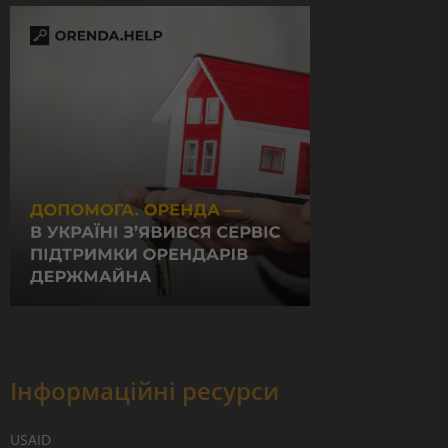
Інформаційні ресурси
USAID