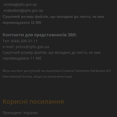
Сукупний розмір файлів, що вкладені до листа, не має
перевищувати 11 Мб
Контакти для представників ЗМІ:
Тел: (044) 200-31-11
e-mail: press@spfu.gov.ua
Сукупний розмір файлів, що вкладені до листа, не має
перевищувати 11 Мб
Весь контент доступний за ліцензією
Creative Commons Attribution 4.0
International license
, якщо не зазначено інше
Корисні посилання
Президент України