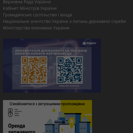
Верховна Рада України
Кабінет Міністрів України
Громадянське суспільство і влада
Національне агентство України з питань державної служби
Міністерство економіки України