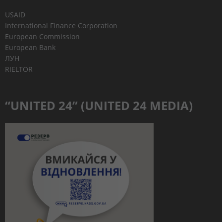
USAID
International Finance Corporation
European Commission
European Bank
ЛУН
RIELTOR
“UNITED 24” (UNITED 24 MEDIA)