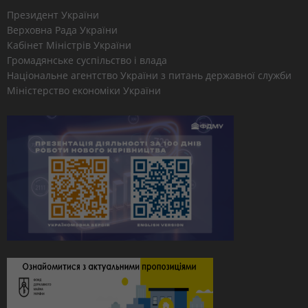
Президент України
Верховна Рада України
Кабінет Міністрів України
Громадянське суспільство і влада
Національне агентство України з питань державної служби
Міністерство економіки України