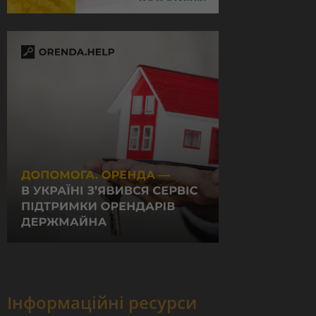
Інформаційні ресурси