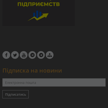
Підписка на новини
Підписатись