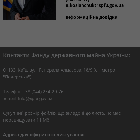
n.kosianchuk
@spfu.gov.ua
Інформаційна довідка
Контакти Фонду державного майна України:
01133, Kиїв, вул. Генерала Алмазова, 18/9 (ст. метро
"Печерська")
Телефон:+38 (044) 254-29-76
Сукупний розмір файлів, що вкладені до листа, не має
перевищувати 11 Мб
Адреса для офіційного листування: