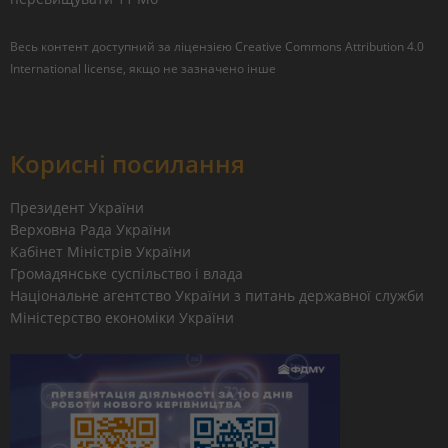
Весь контент доступний за ліцензією
Creative Commons Attribution 4.0
International license
, якщо не зазначено інше
Корисні посилання
Президент України
Верховна Рада України
Кабінет Міністрів України
Громадянське суспільство і влада
Національне агентство України з питань державної служби
Міністерство економіки України