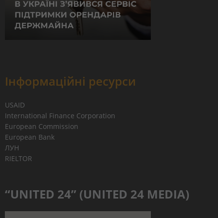
Інформаційні ресурси
USAID
International Finance Corporation
European Commission
European Bank
ЛУН
RIELTOR
“UNITED 24” (UNITED 24 MEDIA)