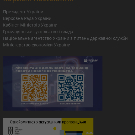
Президент України
Верховна Рада України
Кабінет Міністрів України
Громадянське суспільство і влада
Національне агентство України з питань державної служби
Міністерство економіки України