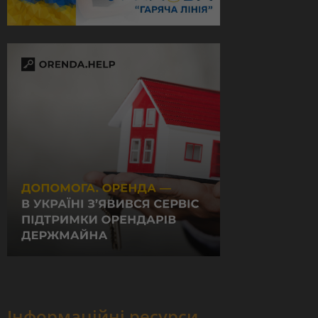
Інформаційні ресурси