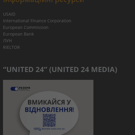
USAID
International Finance Corporation
European Commission
European Bank
ЛУН
RIELTOR
“UNITED 24” (UNITED 24 MEDIA)