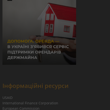
Інформаційні ресурси
USAID
International Finance Corporation
European Commission