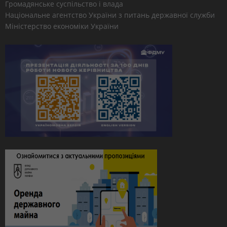
Громадянське суспільство і влада
Національне агентство України з питань державної служби
Міністерство економіки України