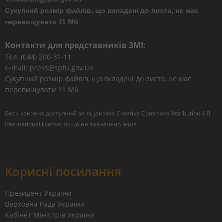
Сукупний розмір файлів, що вкладені до листа, не має
перевищувати 11 Мб
Контакти для представників ЗМІ:
Тел: (044) 200-31-11
e-mail: press@spfu.gov.ua
Сукупний розмір файлів, що вкладені до листа, не має
перевищувати 11 Мб
Весь контент доступний за ліцензією
Creative Commons Attribution 4.0
International license
, якщо не зазначено інше
Корисні посилання
Президент України
Верховна Рада України
Кабінет Міністрів України