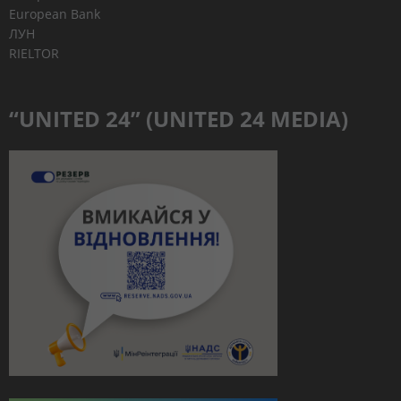
European Bank
ЛУН
RIELTOR
“UNITED 24” (UNITED 24 MEDIA)