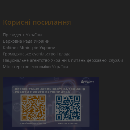
Корисні посилання
Президент України
Верховна Рада України
Кабінет Міністрів України
Громадянське суспільство і влада
Національне агентство України з питань державної служби
Міністерство економіки України