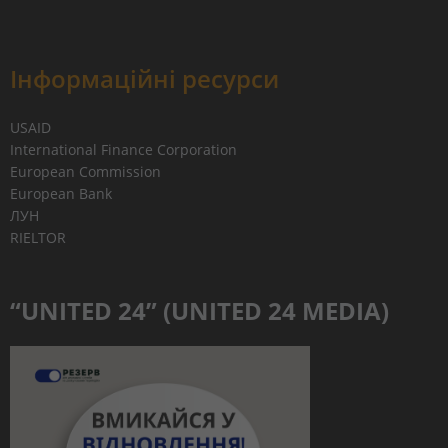
Інформаційні ресурси
USAID
International Finance Corporation
European Commission
European Bank
ЛУН
RIELTOR
“UNITED 24” (UNITED 24 MEDIA)