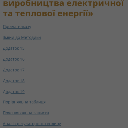
виробництва електричної
та теплової енергії»
Проект наказу
Зміни до Методики
Додаток 15
Додаток 16
Додаток 17
Додаток 18
Додаток 19
Порівняльна таблиця
Пояснювальна записка
Аналіз регуляторного впливу