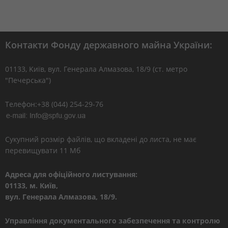
Контакти Фонду державного майна України:
01133, Kиїв, вул. Генерала Алмазова, 18/9 (ст. метро
"Печерська")
Телефон:+38 (044) 254-29-76
Сукупний розмір файлів, що вкладені до листа, не має
перевищувати 11 Мб
Адреса для офіційного листування:
01133, м. Київ,
вул. Генерала Алмазова, 18/9.
Управління документального забезпечення та контролю